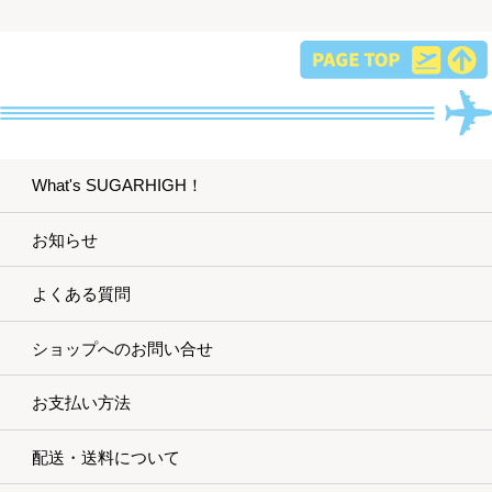
What's SUGARHIGH！
お知らせ
よくある質問
ショップへのお問い合せ
お支払い方法
配送・送料について